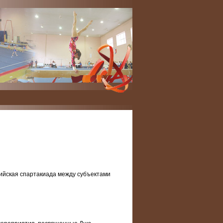
ссийская спартакиада между субъектами