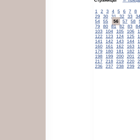
1
2
3
4
5
6
7
8
29
30
31
32
33
3
54
55
56
57
58
79
80
81
82
83
8
103
104
105
106
1
122
123
124
125
1
141
142
143
144
1
160
161
162
163
1
179
180
181
182
1
198
199
200
201
2
217
218
219
220
2
236
237
238
239
2