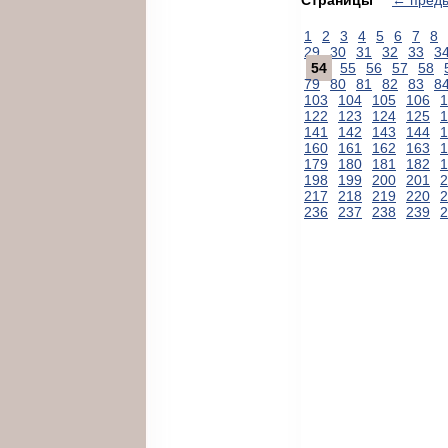
1
2
3
4
5
6
7
8
29
30
31
32
33
3
54
55
56
57
58
79
80
81
82
83
8
103
104
105
106
1
122
123
124
125
1
141
142
143
144
1
160
161
162
163
1
179
180
181
182
1
198
199
200
201
2
217
218
219
220
2
236
237
238
239
2