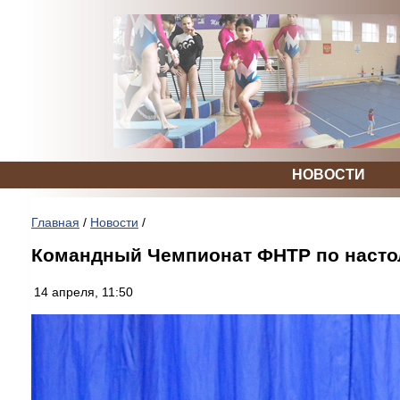
НОВОСТИ
Главная
/
Новости
/
Командный Чемпионат ФНТР по насто
14 апреля, 11:50