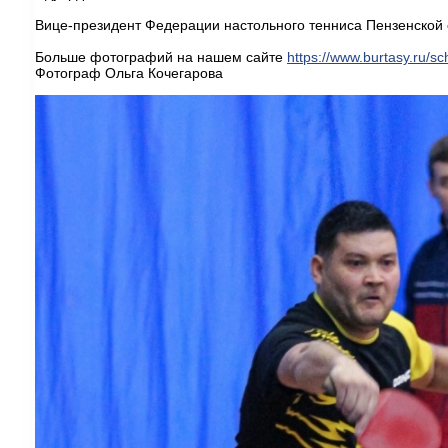
Вице-президент Федерации настольного тенниса Пензенской 
Больше фотографий на нашем сайте
https://www.burtasy.ru/
sc
Фотограф Ольга Кочегарова