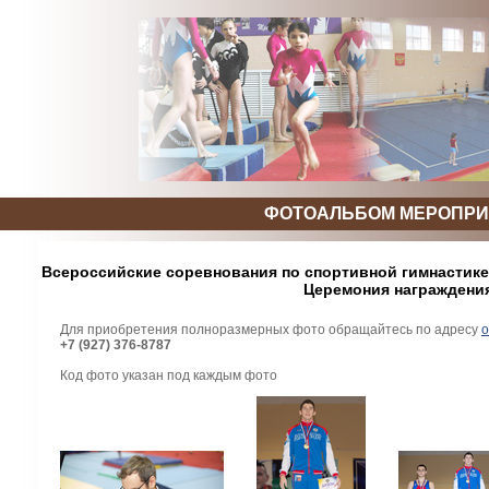
ФОТОАЛЬБОМ МЕРОПРИ
Всероссийские соревнования по спортивной гимнастике 
Церемония награждени
Для приобретения полноразмерных фото обращайтесь по адресу
o
+7 (927) 376-8787
Код фото указан под каждым фото