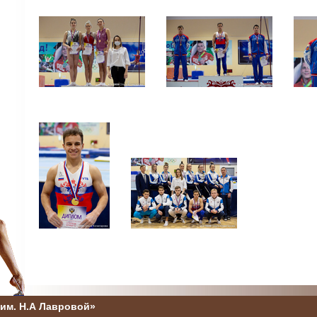
им. Н.А Лавровой»