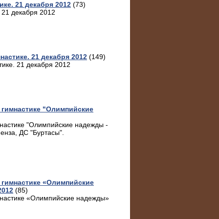
ке. 21 декабря 2012
(73)
 21 декабря 2012
настике. 21 декабря 2012
(149)
тике. 21 декабря 2012
 гимнастике "Олимпийские
мнастике "Олимпийские надежды -
енза, ДС "Буртасы".
 гимнастике «Олимпийские
2012
(85)
мнастике «Олимпийские надежды»