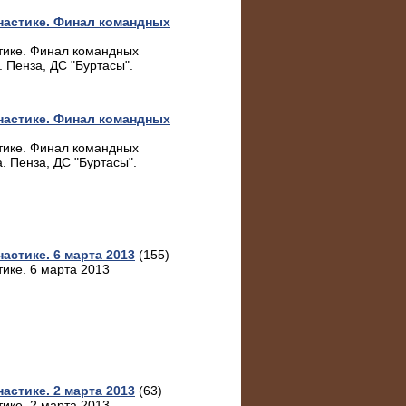
настике. Финал командных
тике. Финал командных
 Пенза, ДС "Буртасы".
настике. Финал командных
тике. Финал командных
. Пенза, ДС "Буртасы".
астике. 6 марта 2013
(155)
ике. 6 марта 2013
астике. 2 марта 2013
(63)
ике. 2 марта 2013