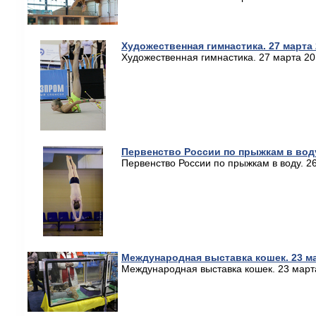
Художественная гимнастика. 27 марта
Художественная гимнастика. 27 марта 2
Первенство России по прыжкам в воду
Первенство России по прыжкам в воду. 2
Международная выставка кошек. 23 ма
Международная выставка кошек. 23 март