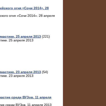
йского огня «Сочи 2014». 28
кого огня «Сочи 2014». 28 апреля
настике. 25 апреля 2013
(221)
тике. 25 апреля 2013
настике. 23 апреля 2013
(54)
тике. 23 апреля 2013
астие среди ВУЗов. 11 апреля
тие среди ВУЗов. 11 апреля 2013