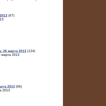
 2013
(67)
013
. 26 марта 2013
(124)
6 марта 2013
рта 2013
(66)
а 2013