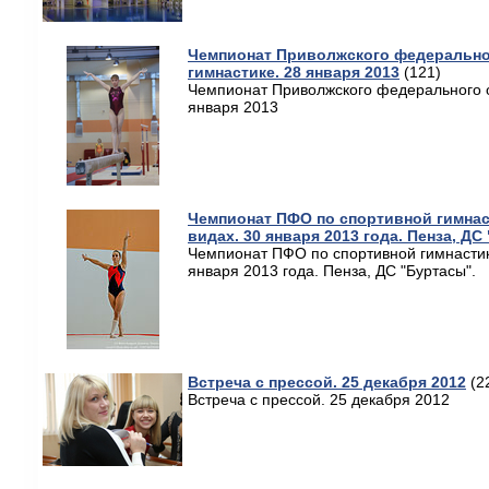
Чемпионат Приволжского федеральног
гимнастике. 28 января 2013
(121)
Чемпионат Приволжского федерального о
января 2013
Чемпионат ПФО по спортивной гимнас
видах. 30 января 2013 года. Пенза, ДС
Чемпионат ПФО по спортивной гимнастик
января 2013 года. Пенза, ДС "Буртасы".
Встреча c прессой. 25 декабря 2012
(2
Встреча c прессой. 25 декабря 2012