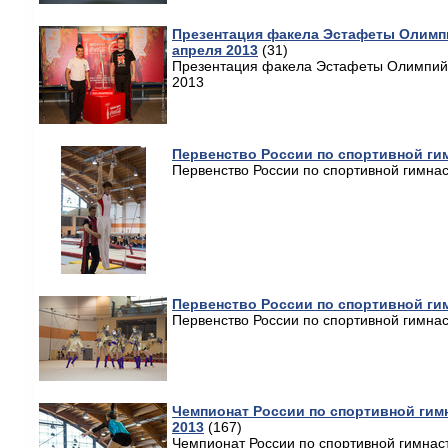
Презентация факела Эстафеты Олимпи
апреля 2013
(31)
Презентация факела Эстафеты Олимпийс
2013
Первенство России по спортивной гим
Первенство России по спортивной гимнас
Первенство России по спортивной гим
Первенство России по спортивной гимнас
Чемпионат России по спортивной гимн
2013
(167)
Чемпионат России по спортивной гимнас