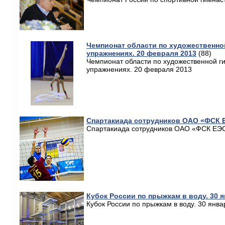
Чемпионат области по художественно
упражнениях. 20 февраля 2013
(88)
Чемпионат области по художественной г
упражнениях. 20 февраля 2013
Спартакиада сотрудников ОАО «ФСК 
Спартакиада сотрудников ОАО «ФСК ЕЭС
Кубок России по прыжкам в воду. 30 я
Кубок России по прыжкам в воду. 30 янва