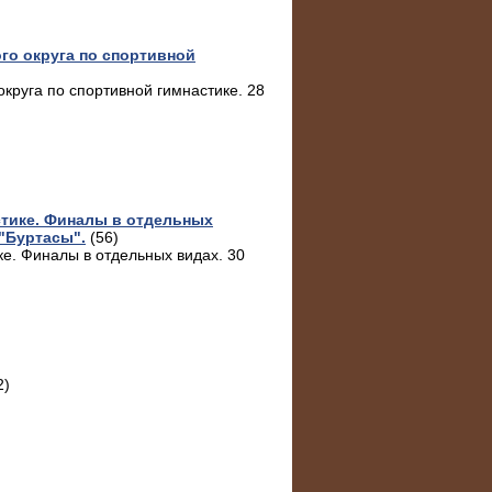
о округа по спортивной
круга по спортивной гимнастике. 28
тике. Финалы в отдельных
 "Буртасы".
(56)
е. Финалы в отдельных видах. 30
2)