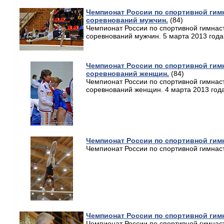
Чемпионат России по спортивной гим
соревнований мужчин.
(84)
Чемпионат России по спортивной гимнас
соревнований мужчин. 5 марта 2013 года.
Чемпионат России по спортивной гим
соревнований женщин.
(84)
Чемпионат России по спортивной гимнас
соревнований женщин. 4 марта 2013 года
Чемпионат России по спортивной гимн
Чемпионат России по спортивной гимнаст
Чемпионат России по спортивной гимн
Чемпионат России по спортивной гимнаст