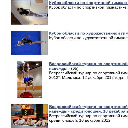
Кубок области по спортивной гимнасти
Кубок области по спортивной гимнастике.
Кубок области по художественной гим
Кубок области по художественной гимнас
Всероссийский турнир по спортивной
надежды -
(65)
Всероссийский турнир по спортивной ги
2012". Мальчики. 12 декабря 2012 года. П
Всероссийский турнир по спортивной
надежды» среди юношей. 10 декабря 
Всероссийский турнир по спортивной ги
среди юношей. 10 декабря 2012