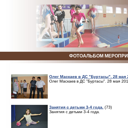
ФОТОАЛЬБОМ МЕРОПРИ
Олег Маскаев в ДС "Буртасы". 28 мая 
Олег Маскаев в ДС "Буртасы". 28 мая 20
Занятия с детьми 3-4 года.
(73)
Занятия с детьми 3-4 года.