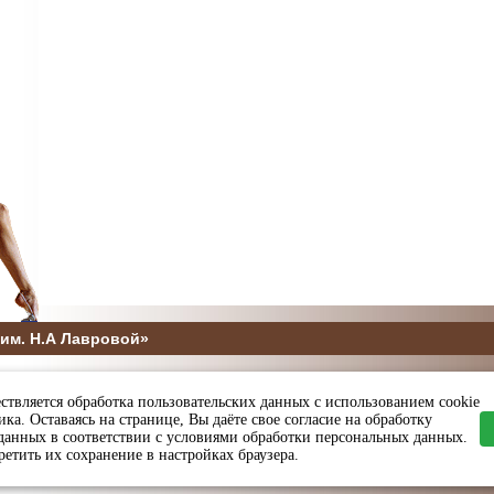
им. Н.А Лавровой»
5
ствляется обработка пользовательских данных с использованием cookie
ы и спорта Пензенской области
ка. Оставаясь на странице, Вы даёте свое согласие на обработку
данных в соответствии с условиями обработки персональных данных.
етить их сохранение в настройках браузера.