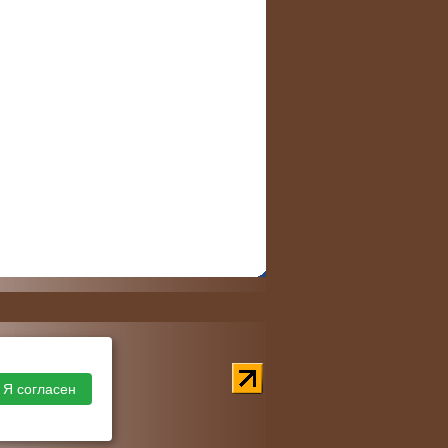
Я согласен