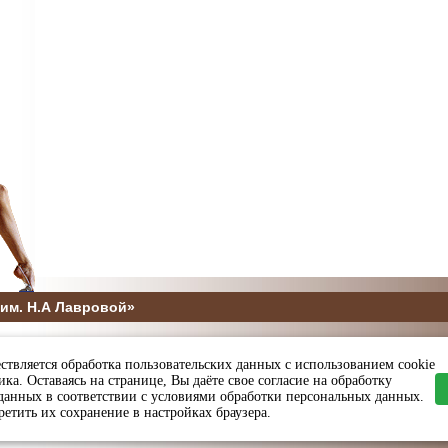
им. Н.А Лавровой»
5
ствляется обработка пользовательских данных с использованием cookie
ы и спорта Пензенской области
ка. Оставаясь на странице, Вы даёте свое согласие на обработку
данных в соответствии с условиями обработки персональных данных.
етить их сохранение в настройках браузера.