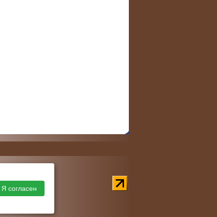
Я согласен