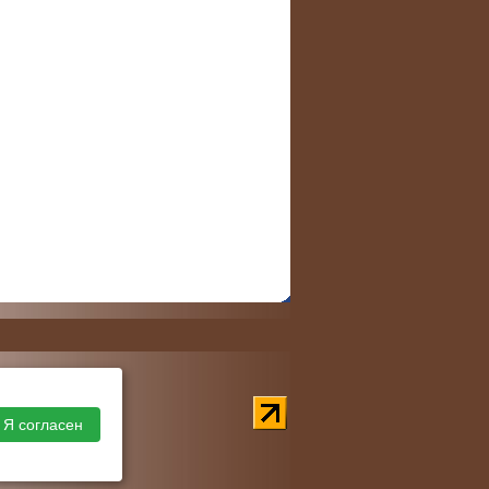
Я согласен