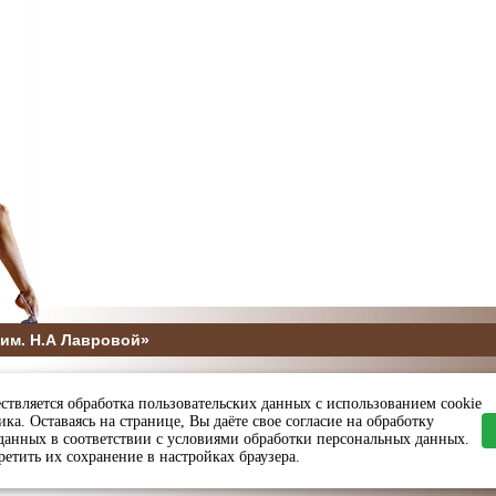
им. Н.А Лавровой»
5
ствляется обработка пользовательских данных с использованием cookie
ы и спорта Пензенской области
ка. Оставаясь на странице, Вы даёте свое согласие на обработку
данных в соответствии с условиями обработки персональных данных.
етить их сохранение в настройках браузера.