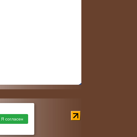
Я согласен