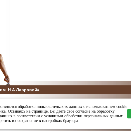
им. Н.А Лавровой»
5
ствляется обработка пользовательских данных с использованием cookie
ы и спорта Пензенской области
ка. Оставаясь на странице, Вы даёте свое согласие на обработку
данных в соответствии с условиями обработки персональных данных.
етить их сохранение в настройках браузера.