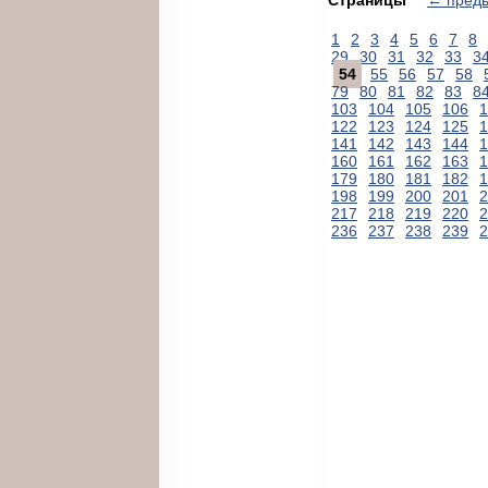
1
2
3
4
5
6
7
8
29
30
31
32
33
3
54
55
56
57
58
79
80
81
82
83
8
103
104
105
106
1
122
123
124
125
1
141
142
143
144
1
160
161
162
163
1
179
180
181
182
1
198
199
200
201
2
217
218
219
220
2
236
237
238
239
2