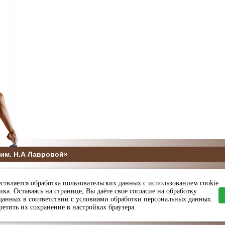
им. Н.А Лавровой»
5
ствляется обработка пользовательских данных с использованием cookie
ы и спорта Пензенской области
ка. Оставаясь на странице, Вы даёте свое согласие на обработку
данных в соответствии с условиями обработки персональных данных.
етить их сохранение в настройках браузера.