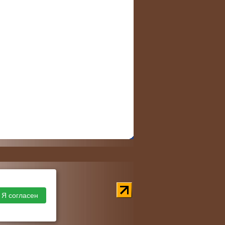
Я согласен