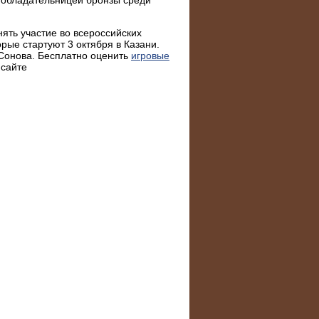
ять участие во всероссийских
рые стартуют 3 октября в Казани.
 Сонова. Бесплатно оценить
игровые
сайте