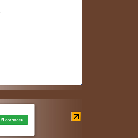
.
Я согласен