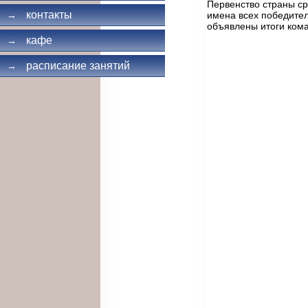
Первенство страны ср
контакты
имена всех победител
→
объявлены итоги кома
кафе
→
расписание занятий
→