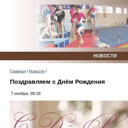
НОВОСТИ
Главная
/
Новости
/
Поздравляем с Днём Рождения
7 ноября, 08:18