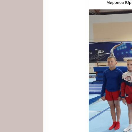
Миронов Юрий 