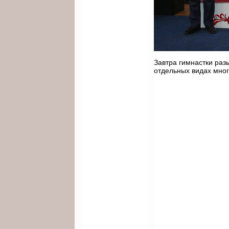
Завтра гимнастки раз
отдельных видах мног