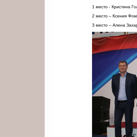
1 место - Кристина Го
2 место – Ксения Фо
3 место – Алена Заха