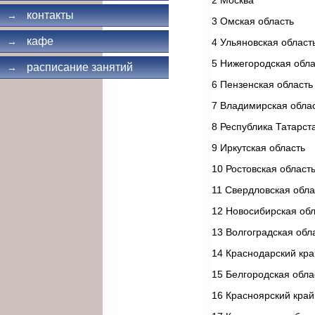
контакты
→
3 Омская область
кафе
→
4 Ульяновская област
5 Нижегородская обла
расписание занятий
→
6 Пензенская область
7 Владимирская обла
8 Республика Татарст
9 Иркутская область
10 Ростовская област
11 Свердловская обла
12 Новосибирская обл
13 Волгоградская обл
14 Краснодарский кра
15 Белгородская обла
16 Красноярский край