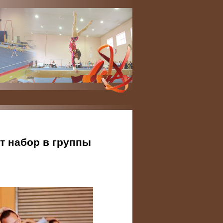
т набор в группы