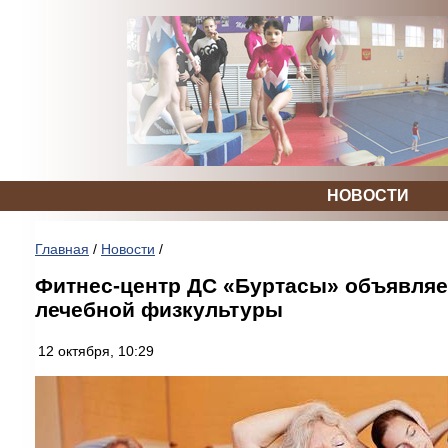
НОВОСТИ
Главная
/
Новости
/
Фитнес-центр ДС «Буртасы» объявляе
лечебной физкультуры
12 октября, 10:29